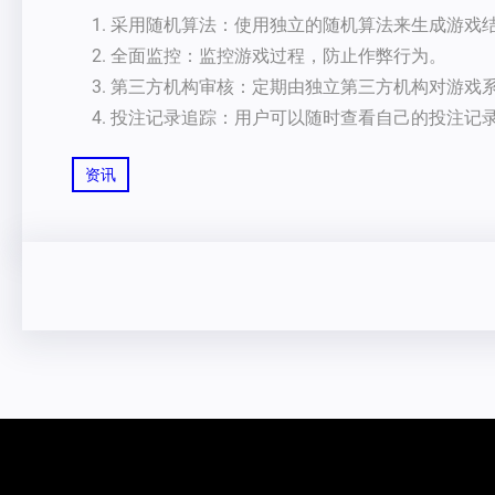
采用随机算法：使用独立的随机算法来生成游戏
全面监控：监控游戏过程，防止作弊行为。
第三方机构审核：定期由独立第三方机构对游戏
投注记录追踪：用户可以随时查看自己的投注记
资讯