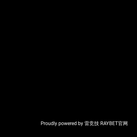
Proudly powered by 雷竞技 RAYBET官网