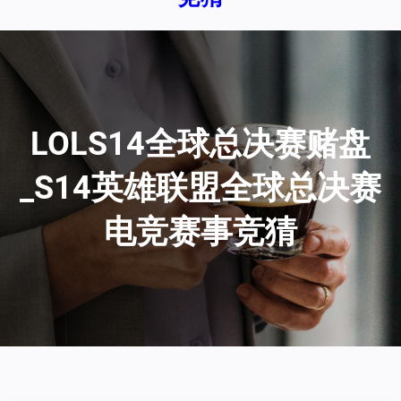
LOLS14全球总决赛赌盘
_S14英雄联盟全球总决赛
电竞赛事竞猜