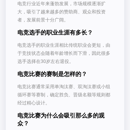
电竞行业近年来蓬勃发展，市场规模逐渐扩
大，吸引了越来越多的赞助商、观众和投资
者，发展前景十分广阔。
电竞选手的职业生涯有多长？
电竞选手的职业生涯相比传统职业会更短，由
于竞技状态会随着年龄增长而下滑，因此很多
选手选择在30岁左右退役。
电竞比赛的赛制是怎样的？
电竞比赛通常采用单淘汰赛、双淘汰赛或小组
循环赛等赛制，确定胜负、晋级名额等规则都
经过精心设计。
电竞比赛为什么会吸引那么多的观
众？