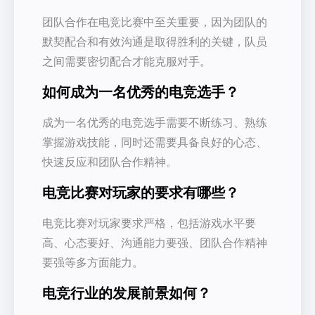
团队合作在电竞比赛中至关重要，因为团队的
默契配合和有效沟通是取得胜利的关键，队员
之间需要密切配合才能克服对手。
如何成为一名优秀的电竞选手？
成为一名优秀的电竞选手需要不断练习、熟练
掌握游戏技能，同时还需要具备良好的心态、
快速反应和团队合作精神。
电竞比赛对玩家的要求有哪些？
电竞比赛对玩家要求严格，包括游戏水平要
高、心态要好、沟通能力要强、团队合作精神
要强等多方面能力。
电竞行业的发展前景如何？