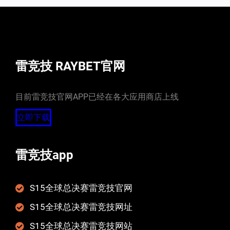
雷竞技 RAYBET官网
目前雷竞技官网APP已经在各大应用商店上线
立即下载
雷竞技app
S15全球总决赛雷竞技官网
S15全球总决赛雷竞技网址
S15全球总决赛雷竞技网站