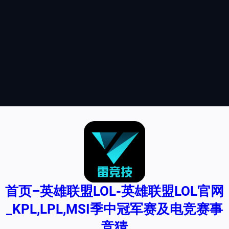
首页–英雄联盟LOL-英雄联盟LOL官网
_KPL,LPL,MSI季中冠军赛及电竞赛事
竞猜