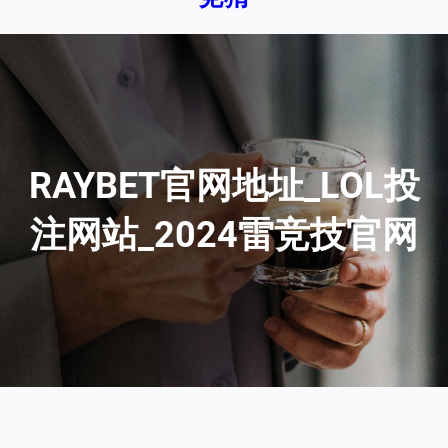
RAYBET官网地址_LOL投
注网站_2024雷竞技官网