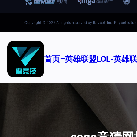
跳
至
内
首页–英雄联盟LOL-英雄联
容