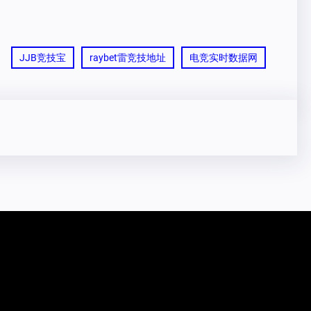
JJB竞技宝
raybet雷竞技地址
电竞实时数据网