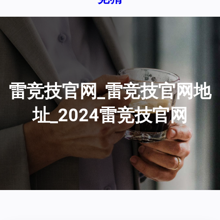
雷竞技官网_雷竞技官网地
址_2024雷竞技官网