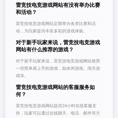
雷竞技电竞游戏网站有没有举办比赛
和活动？
雷竞技电竞游戏网站定期举办各类比赛和活
动，为玩家提供丰富多彩的游戏体验。
对于新手玩家来说，雷竞技电竞游戏
网站有什么推荐的游戏？
对于新手玩家来说，雷竞技电竞游戏网站推荐
一些简单易上手的游戏，如休闲游戏、闯关游
戏等。
雷竞技电竞游戏网站的客服服务如
何？
雷竞技电竞游戏网站提供24小时在线客服支
持，玩家可以通过在线聊天、电话、邮件等方