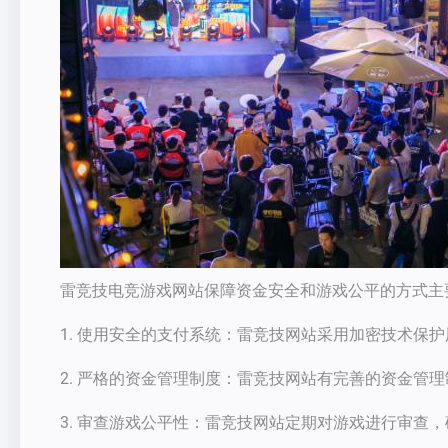
雷竞技电竞游戏网站保障资金安全和游戏公平的方式主
1. 使用安全的支付系统：雷竞技网站采用加密技术保
2. 严格的资金管理制度：雷竞技网站有完善的资金管
3. 审查游戏公平性：雷竞技网站定期对游戏进行审查