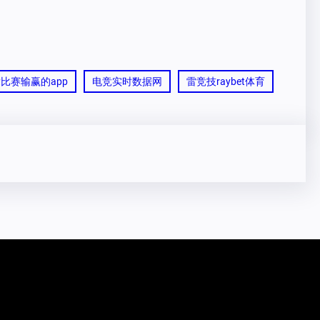
比赛输赢的app
电竞实时数据网
雷竞技raybet体育