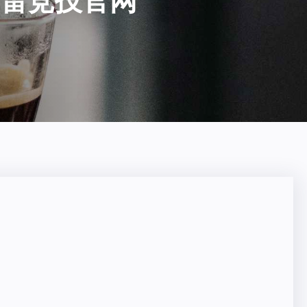
4雷竞技官网