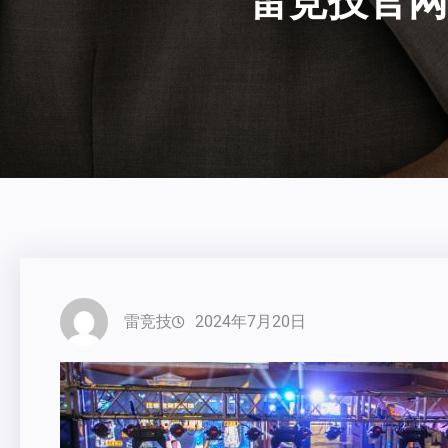
雷竞技官网
雷竞技
2024年7月20日