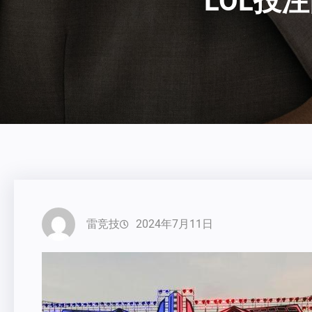
LOL投
雷竞技
2024年7月11日