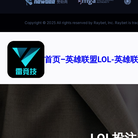
跳
至
内
首页–英雄联盟LOL-英雄联
容