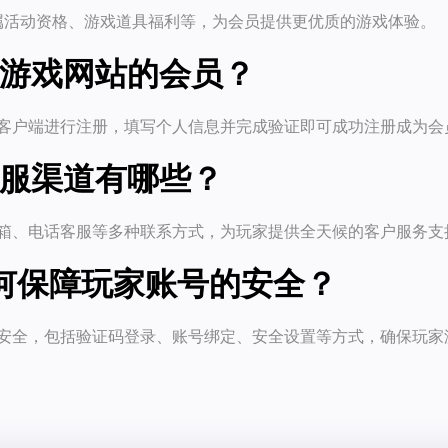
专属活动资格、游戏道具福利等，为会员提供更优质的游戏体验。
竞游戏网站的会员？
客户端进行注册，填写个人信息并完成验证即可成功注册成为会
客服渠道有哪些？
箱、电话客服等多种联系方式，为玩家提供全天候的客户服务支
如何保障玩家账号的安全？
安全，包括验证码登录、账号绑定、安全设置等方式，确保玩家