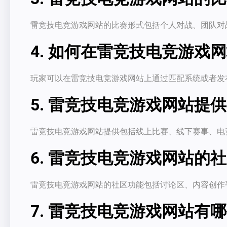
雷竞技电竞游戏网站的比赛形式包括个人对战、团队对
4. 如何在雷竞技电竞游戏
玩家可以在雷竞技电竞游戏网站上通过匹配系统或者发
5. 雷竞技电竞游戏网站提
雷竞技电竞游戏网站提供包括线上比赛、线下赛事、电
6. 雷竞技电竞游戏网站的
雷竞技电竞游戏网站的社区功能包括讨论区、内容创作
7. 雷竞技电竞游戏网站有哪