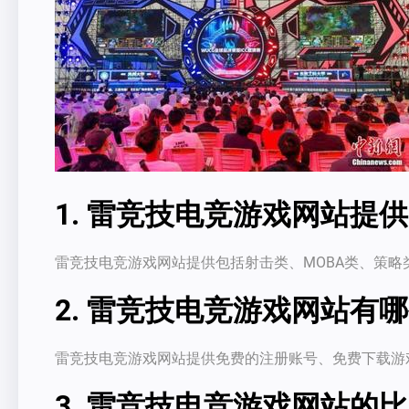
1. 雷竞技电竞游戏网站提
雷竞技电竞游戏网站提供包括射击类、MOBA类、策
2. 雷竞技电竞游戏网站有
雷竞技电竞游戏网站提供免费的注册账号、免费下载游
3. 雷竞技电竞游戏网站的