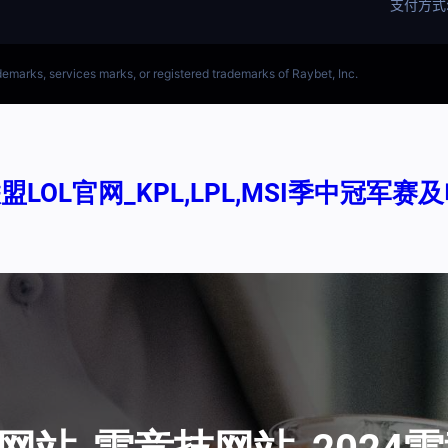
盟LOL官网_KPL,LPL,MSI季中冠军