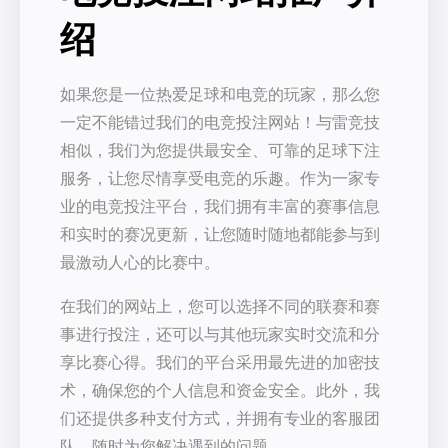
绍
如果您是一位热爱足球和电竞的玩家，那么您
一定不能错过我们的电竞投注网站！与雷竞技
相似，我们为您提供最安全、可靠的足球下注
服务，让您尽情享受电竞的乐趣。作为一家专
业的电竞投注平台，我们拥有丰富的赛事信息
和实时的赛况更新，让您随时随地都能参与到
最激动人心的比赛中。
在我们的网站上，您可以选择不同的联赛和赛
事进行投注，还可以与其他玩家实时交流和分
享比赛心得。我们的平台采用最先进的加密技
术，确保您的个人信息和资金安全。此外，我
们还提供多种支付方式，并拥有专业的客服团
队，随时为您解决遇到的问题。