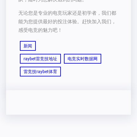
无论您是专业的电竞玩家还是初学者，我们都
能为您提供最好的投注体验。赶快加入我们，
感受电竞的魅力吧！
新闻
raybet雷竞技地址
电竞实时数据网
雷竞技raybet体育