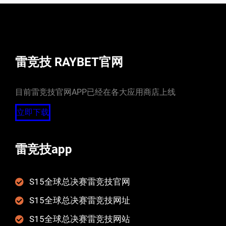
雷竞技 RAYBET官网
目前雷竞技官网APP已经在各大应用商店上线
立即下载
雷竞技app
S15全球总决赛雷竞技官网
S15全球总决赛雷竞技网址
S15全球总决赛雷竞技网站