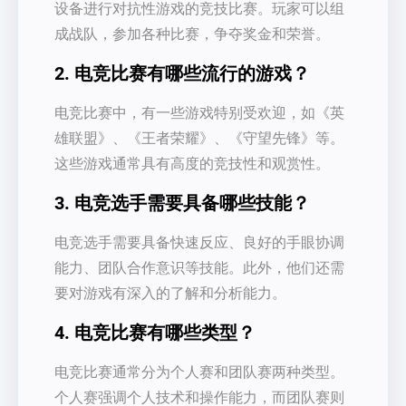
设备进行对抗性游戏的竞技比赛。玩家可以组
成战队，参加各种比赛，争夺奖金和荣誉。
2. 电竞比赛有哪些流行的游戏？
电竞比赛中，有一些游戏特别受欢迎，如《英
雄联盟》、《王者荣耀》、《守望先锋》等。
这些游戏通常具有高度的竞技性和观赏性。
3. 电竞选手需要具备哪些技能？
电竞选手需要具备快速反应、良好的手眼协调
能力、团队合作意识等技能。此外，他们还需
要对游戏有深入的了解和分析能力。
4. 电竞比赛有哪些类型？
电竞比赛通常分为个人赛和团队赛两种类型。
个人赛强调个人技术和操作能力，而团队赛则