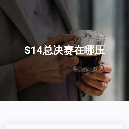
S14总决赛在哪压