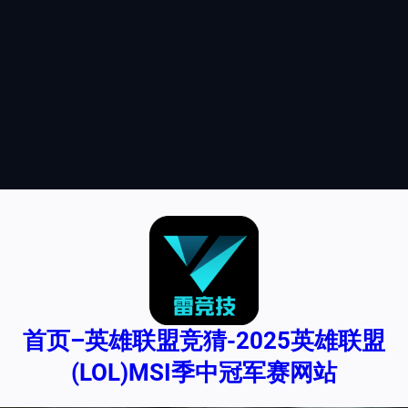
首页–英雄联盟竞猜-2025英雄联盟
(LOL)MSI季中冠军赛网站