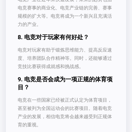
电竞赛事的商业化、电竞产业链的完善、赛事
规模的扩大等。电竞将成为一个新兴且充满活
力的产业。
8. 电竞对于玩家有何好处？
电竞对玩家有助于锻炼思维能力、提高反应速
度、培养团队合作精神等。同时，还能够通过
竞技比赛获得成就感和挑战感。
9. 电竞是否会成为一项正规的体育项
目？
电竞在一些国家已经被正式认定为体育项目，
甚至被列为全国运动会的比赛项目。随着电竞
产业的发展，相信电竞将会越来越受到正规体
育的重视。