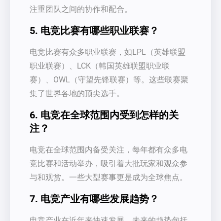
注重团队之间的协作和配合。
5. 电竞比赛有哪些职业联赛？
电竞比赛有众多职业联赛，如LPL（英雄联盟
职业联赛）、LCK（韩国英雄联盟职业联
赛）、OWL（守望先锋联赛）等。这些联赛聚
集了世界各地的顶尖选手。
6. 电竞在全球范围内受到怎样的关
注？
电竞在全球范围内备受关注，每年都有众多电
竞比赛和活动举办，吸引着大批玩家和观众参
与和观赏。一些大型赛事更是成为全球焦点。
7. 电竞产业有哪些发展趋势？
电竞产业在近年来快速发展，未来的趋势包括